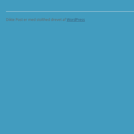
Dikte Post er med stolthed drevet af
WordPress